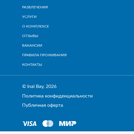
РАЗВЛЕЧЕНИЯ
УСЛУГИ
О КОМПЛЕКСЕ
ОТЗЫВЫ
ВАКАНСИИ
ПРАВИЛА ПРОЖИВАНИЯ
КОНТАКТЫ
© Inal Bay, 2026
Политика конфиденциальности
Публичная оферта