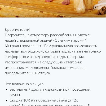
Дорогие гости!
Погрузитесь в атмосферу расслабления и уюта с
нашей специальной акцией «С легким паром»!*
Мы рады предложить Вам уникальную возможность
насладиться отдыхом, который подарит вам не только
комфорт, но и заряд энергии на долгое время.
Распространяется на следующие категории:
именинник, молодожены, большая компания и
продолжительный отпуск.
Что включено в акцию:
Бесплатный доступ к джакузи при посещении
сауны.
Скидка 10% на посещение сауны (от 2х
часов). Максимальное количество человек – 5.