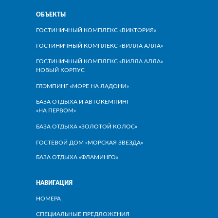
ОБЪЕКТЫ
ГОСТИНИЧНЫЙ КОМПЛЕКС «ВИКТОРИЯ»
ГОСТИНИЧНЫЙ КОМПЛЕКС «ВИЛЛА АЛЛА»
ГОСТИНИЧНЫЙ КОМПЛЕКС «ВИЛЛА АЛЛА»
НОВЫЙ КОРПУС
ГЛЭМПИНГ «МОРЕ НА ЛАДОНИ»
БАЗА ОТДЫХА И АВТОКЕМПИНГ
«НА ПЕРВОМ»
БАЗА ОТДЫХА «ЗОЛОТОЙ КОЛОС»
ГОСТЕВОЙ ДОМ «МОРСКАЯ ЗВЕЗДА»
БАЗА ОТДЫХА «ФЛАМИНГО»
НАВИГАЦИЯ
НОМЕРА
СПЕЦИАЛЬНЫЕ ПРЕДЛОЖЕНИЯ