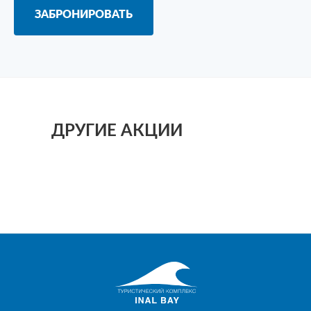
ЗАБРОНИРОВАТЬ
ДРУГИЕ АКЦИИ