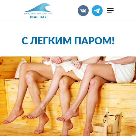
С ЛЕГКИМ ПАРОМ!