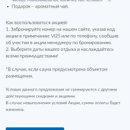
Подарок – ароматный чай.
Как воспользоваться акцией:
1. Забронируйте номер на нашем сайте, указав код
акции в примечании: VI25 или по телефону, сообщив
об участии в акции менеджеру по бронированию.
2. Выберите даты вашего отдыха и наслаждайтесь
всеми преимуществами!
*В случае, если сауна предусмотрена объектом
размещения.
Условия данного предложения не суммируются с другими
действующими скидками и акциями.
В случае невыполнения условий Акции, сумма оплаты будет
изменена.