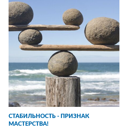
СТАБИЛЬНОСТЬ
- ПРИЗНАК
МАСТЕРСТВА!