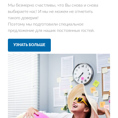
Мы безмерно счастливы, что Вы снова и снова
выбираете нас! И мы не можем не отметить
такого доверия!
Поэтому мы подготовили специальное
предложение для наших постоянных гостей.
УЗНАТЬ БОЛЬШЕ