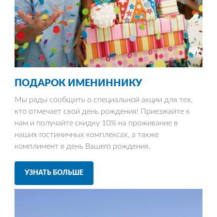
ПОДАРОК
ИМЕНИННИКУ
Мы рады сообщить о специальной акции для тех,
кто отмечает свой день рождения! Приезжайте к
нам и получайте скидку 10% на проживание в
наших гостиничных комплексах, а также
комплимент в день Вашего рождения.
УЗНАТЬ БОЛЬШЕ