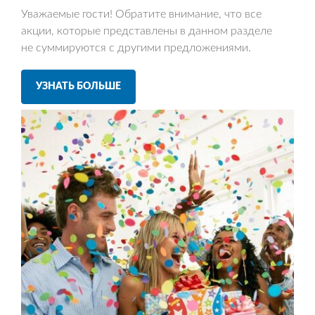
Уважаемые гости! Обратите внимание, что все
акции, которые представлены в данном разделе
не суммируются с другими предложениями.
УЗНАТЬ БОЛЬШЕ