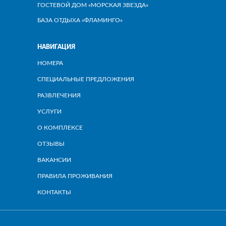
ГОСТЕВОЙ ДОМ «МОРСКАЯ ЗВЕЗДА»
БАЗА ОТДЫХА «ФЛАМИНГО»
НАВИГАЦИЯ
НОМЕРА
СПЕЦИАЛЬНЫЕ ПРЕДЛОЖЕНИЯ
РАЗВЛЕЧЕНИЯ
УСЛУГИ
О КОМПЛЕКСЕ
ОТЗЫВЫ
ВАКАНСИИ
ПРАВИЛА ПРОЖИВАНИЯ
КОНТАКТЫ