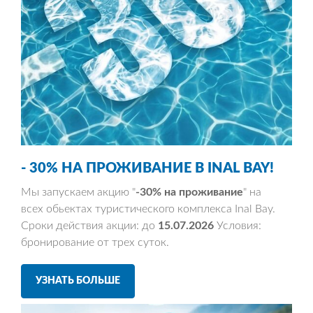
-
30% НА ПРОЖИВАНИЕ
В INAL BAY!
Мы запускаем акцию "
-30% на проживание
" на
всех обьектах туристического комплекса Inal Bay.
Сроки действия акции: до
15.07.2026
Условия:
бронирование от трех суток.
УЗНАТЬ БОЛЬШЕ