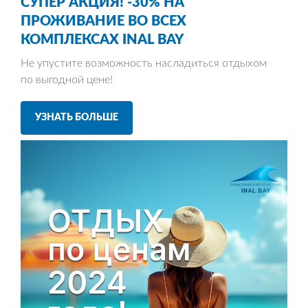
СУПЕР АКЦИЯ!
-30% НА
ПРОЖИВАНИЕ
ВО ВСЕХ
КОМПЛЕКСАХ INAL BAY
Не упустите возможность насладиться отдыхом
по выгодной цене!
УЗНАТЬ БОЛЬШЕ