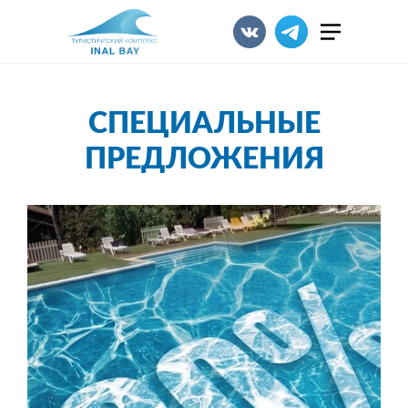
СПЕЦИАЛЬНЫЕ
ПРЕДЛОЖЕНИЯ