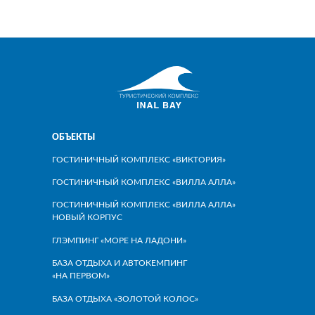
ОБЪЕКТЫ
ГОСТИНИЧНЫЙ КОМПЛЕКС «ВИКТОРИЯ»
ГОСТИНИЧНЫЙ КОМПЛЕКС «ВИЛЛА АЛЛА»
ГОСТИНИЧНЫЙ КОМПЛЕКС «ВИЛЛА АЛЛА»
НОВЫЙ КОРПУС
ГЛЭМПИНГ «МОРЕ НА ЛАДОНИ»
БАЗА ОТДЫХА И АВТОКЕМПИНГ
«НА ПЕРВОМ»
БАЗА ОТДЫХА «ЗОЛОТОЙ КОЛОС»