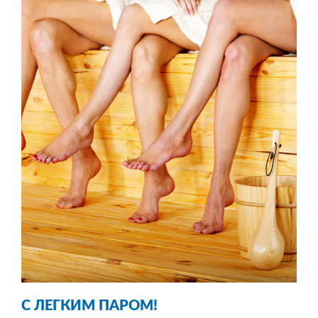
С ЛЕГКИМ
ПАРОМ!