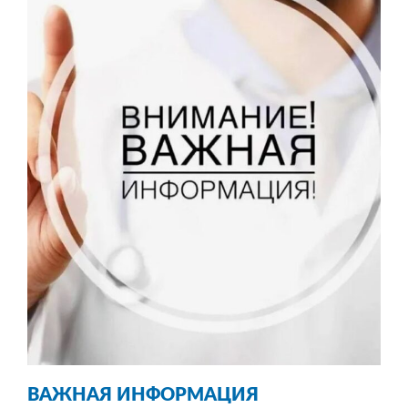
ВАЖНАЯ
ИНФОРМАЦИЯ