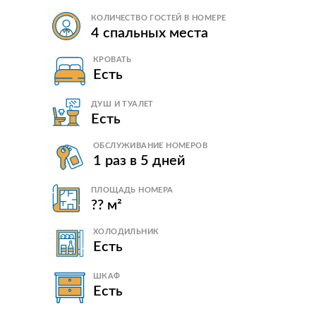
КОЛИЧЕСТВО ГОСТЕЙ В НОМЕРЕ
4 спальных места
КРОВАТЬ
Есть
ДУШ И ТУАЛЕТ
Есть
ОБСЛУЖИВАНИЕ НОМЕРОВ
1 раз в 5 дней
ПЛОЩАДЬ НОМЕРА
?? м²
ХОЛОДИЛЬНИК
Есть
ШКАФ
Есть