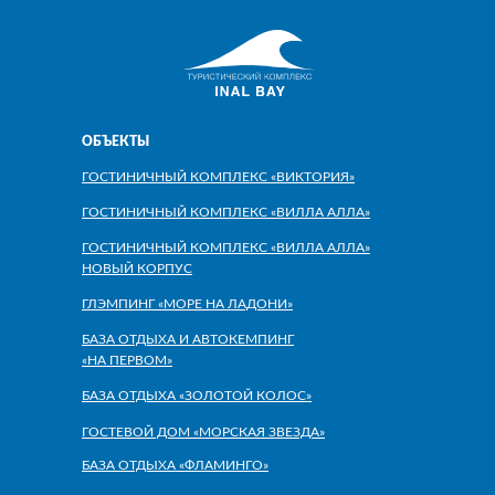
ОБЪЕКТЫ
ГОСТИНИЧНЫЙ КОМПЛЕКС «ВИКТОРИЯ»
ГОСТИНИЧНЫЙ КОМПЛЕКС «ВИЛЛА АЛЛА»
ГОСТИНИЧНЫЙ КОМПЛЕКС «ВИЛЛА АЛЛА»
НОВЫЙ КОРПУС
ГЛЭМПИНГ «МОРЕ НА ЛАДОНИ»
БАЗА ОТДЫХА И АВТОКЕМПИНГ
«НА ПЕРВОМ»
БАЗА ОТДЫХА «ЗОЛОТОЙ КОЛОС»
ГОСТЕВОЙ ДОМ «МОРСКАЯ ЗВЕЗДА»
БАЗА ОТДЫХА «ФЛАМИНГО»