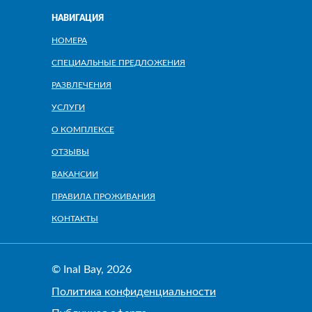
НАВИГАЦИЯ
НОМЕРА
СПЕЦИАЛЬНЫЕ ПРЕДЛОЖЕНИЯ
РАЗВЛЕЧЕНИЯ
УСЛУГИ
О КОМПЛЕКСЕ
ОТЗЫВЫ
ВАКАНСИИ
ПРАВИЛА ПРОЖИВАНИЯ
КОНТАКТЫ
© Inal Bay, 2026
Политика конфиденциальности