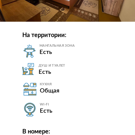
На территории:
МАНГАЛЬНАЯ ЗОНА
Есть
ДУШ И ТУАЛЕТ
Есть
КУХНЯ
Общая
WI-FI
Есть
В номере: