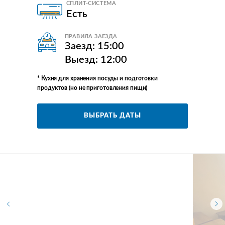
СПЛИТ-СИСТЕМА
Есть
ПРАВИЛА ЗАЕЗДА
Заезд: 15:00
Выезд: 12:00
* Кухня для хранения посуды и подготовки
продуктов (но не приготовления пищи)
ВЫБРАТЬ ДАТЫ