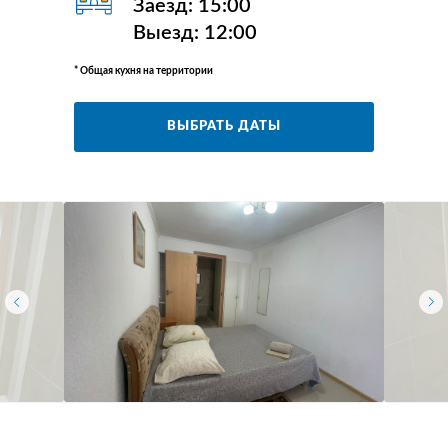
Заезд: 15:00
Выезд: 12:00
* Общая кухня на территории
ВЫБРАТЬ ДАТЫ