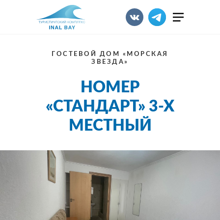
ГОСТЕВОЙ ДОМ «МОРСКАЯ
ЗВЕЗДА»
НОМЕР
«СТАНДАРТ» 3-Х
МЕСТНЫЙ