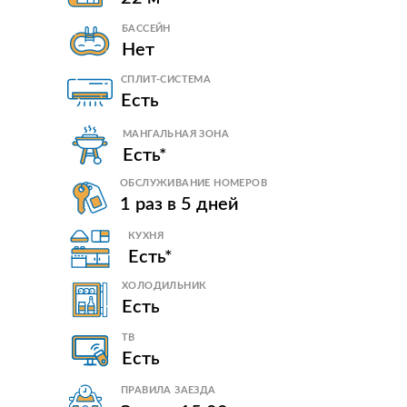
БАССЕЙН
Нет
СПЛИТ-СИСТЕМА
Есть
МАНГАЛЬНАЯ ЗОНА
Есть*
ОБСЛУЖИВАНИЕ НОМЕРОВ
1 раз в 5 дней
КУХНЯ
Есть*
ХОЛОДИЛЬНИК
Есть
ТВ
Есть
ПРАВИЛА ЗАЕЗДА