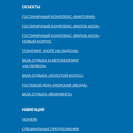
ОБЪЕКТЫ
ГОСТИНИЧНЫЙ КОМПЛЕКС «ВИКТОРИЯ»
ГОСТИНИЧНЫЙ КОМПЛЕКС «ВИЛЛА АЛЛА»
ГОСТИНИЧНЫЙ КОМПЛЕКС «ВИЛЛА АЛЛА»
НОВЫЙ КОРПУС
ГЛЭМПИНГ «МОРЕ НА ЛАДОНИ»
БАЗА ОТДЫХА И АВТОКЕМПИНГ
«НА ПЕРВОМ»
БАЗА ОТДЫХА «ЗОЛОТОЙ КОЛОС»
ГОСТЕВОЙ ДОМ «МОРСКАЯ ЗВЕЗДА»
БАЗА ОТДЫХА «ФЛАМИНГО»
НАВИГАЦИЯ
НОМЕРА
СПЕЦИАЛЬНЫЕ ПРЕДЛОЖЕНИЯ