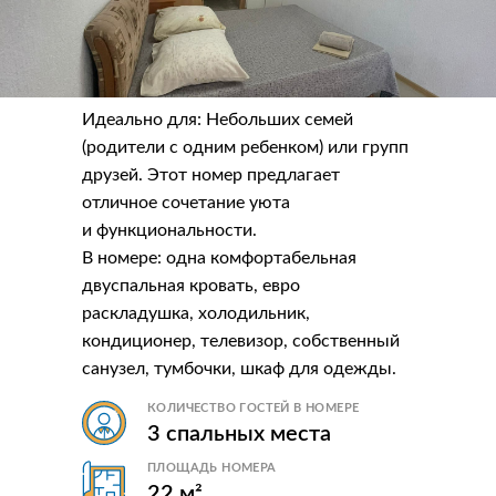
Идеально для: Небольших семей
(родители с одним ребенком) или групп
друзей. Этот номер предлагает
отличное сочетание уюта
и функциональности.
В номере: одна комфортабельная
двуспальная кровать, евро
раскладушка, холодильник,
кондиционер, телевизор, собственный
санузел, тумбочки, шкаф для одежды.
КОЛИЧЕСТВО ГОСТЕЙ В НОМЕРЕ
3 спальных места
ПЛОЩАДЬ НОМЕРА
22 м²