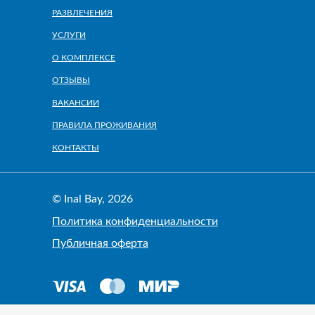
РАЗВЛЕЧЕНИЯ
УСЛУГИ
О КОМПЛЕКСЕ
ОТЗЫВЫ
ВАКАНСИИ
ПРАВИЛА ПРОЖИВАНИЯ
КОНТАКТЫ
© Inal Bay, 2026
Политика конфиденциальности
Публичная оферта