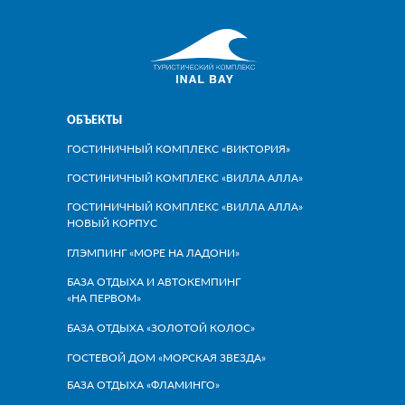
ОБЪЕКТЫ
ГОСТИНИЧНЫЙ КОМПЛЕКС «ВИКТОРИЯ»
ГОСТИНИЧНЫЙ КОМПЛЕКС «ВИЛЛА АЛЛА»
ГОСТИНИЧНЫЙ КОМПЛЕКС «ВИЛЛА АЛЛА»
НОВЫЙ КОРПУС
ГЛЭМПИНГ «МОРЕ НА ЛАДОНИ»
БАЗА ОТДЫХА И АВТОКЕМПИНГ
«НА ПЕРВОМ»
БАЗА ОТДЫХА «ЗОЛОТОЙ КОЛОС»
ГОСТЕВОЙ ДОМ «МОРСКАЯ ЗВЕЗДА»
БАЗА ОТДЫХА «ФЛАМИНГО»