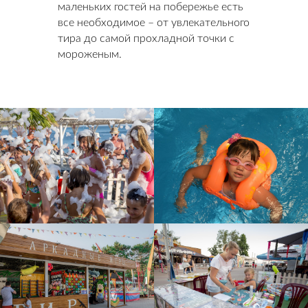
маленьких гостей на побережье есть
все необходимое – от увлекательного
тира до самой прохладной точки с
мороженым.