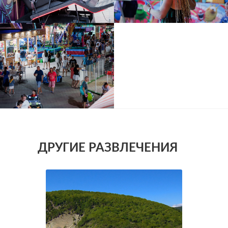
ДРУГИЕ РАЗВЛЕЧЕНИЯ