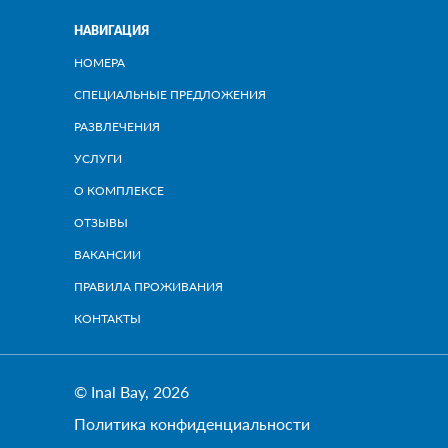
НАВИГАЦИЯ
НОМЕРА
СПЕЦИАЛЬНЫЕ ПРЕДЛОЖЕНИЯ
РАЗВЛЕЧЕНИЯ
УСЛУГИ
О КОМПЛЕКСЕ
ОТЗЫВЫ
ВАКАНСИИ
ПРАВИЛА ПРОЖИВАНИЯ
КОНТАКТЫ
© Inal Bay, 2026
Политика конфиденциальности