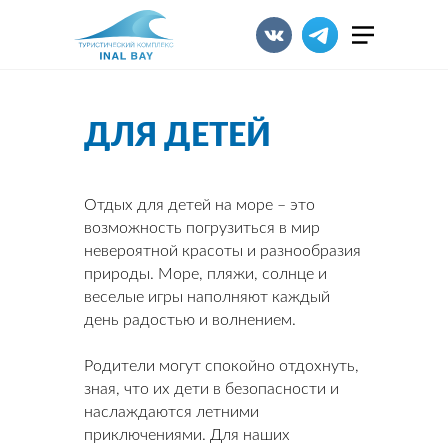
ДЛЯ ДЕТЕЙ
Отдых для детей на море – это
возможность погрузиться в мир
невероятной красоты и разнообразия
природы. Море, пляжи, солнце и
веселые игры наполняют каждый
день радостью и волнением.
Родители могут спокойно отдохнуть,
зная, что их дети в безопасности и
наслаждаются летними
приключениями. Для наших