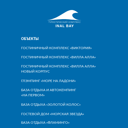
ОБЪЕКТЫ
ГОСТИНИЧНЫЙ КОМПЛЕКС «ВИКТОРИЯ»
ГОСТИНИЧНЫЙ КОМПЛЕКС «ВИЛЛА АЛЛА»
ГОСТИНИЧНЫЙ КОМПЛЕКС «ВИЛЛА АЛЛА»
НОВЫЙ КОРПУС
ГЛЭМПИНГ «МОРЕ НА ЛАДОНИ»
БАЗА ОТДЫХА И АВТОКЕМПИНГ
«НА ПЕРВОМ»
БАЗА ОТДЫХА «ЗОЛОТОЙ КОЛОС»
ГОСТЕВОЙ ДОМ «МОРСКАЯ ЗВЕЗДА»
БАЗА ОТДЫХА «ФЛАМИНГО»