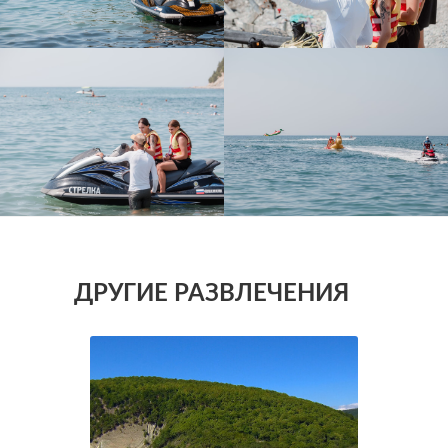
ДРУГИЕ РАЗВЛЕЧЕНИЯ