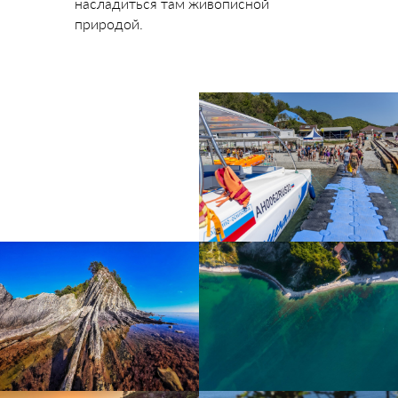
насладиться там живописной
природой.