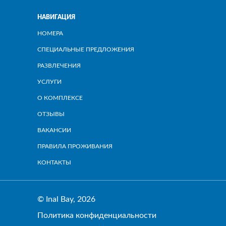
НАВИГАЦИЯ
НОМЕРА
СПЕЦИАЛЬНЫЕ ПРЕДЛОЖЕНИЯ
РАЗВЛЕЧЕНИЯ
УСЛУГИ
О КОМПЛЕКСЕ
ОТЗЫВЫ
ВАКАНСИИ
ПРАВИЛА ПРОЖИВАНИЯ
КОНТАКТЫ
© Inal Bay, 2026
Политика конфиденциальности