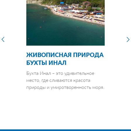
ЖИВОПИСНАЯ ПРИРОДА
БУХТЫ ИНАЛ
Бухта Инал – это удивительное
место, где сливаются красота
природы и умиротворенность моря.